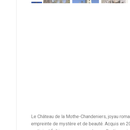
Le Château de la Mothe-Chandeniers, joyau romant
empreinte de mystère et de beauté. Acquis en 2