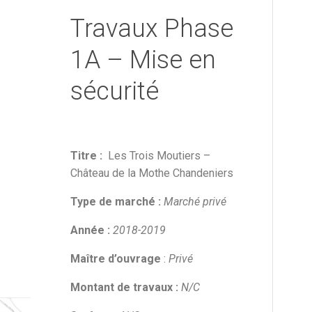
Travaux Phase
1A – Mise en
sécurité
Titre :
Les Trois Moutiers –
Château de la Mothe Chandeniers
Type de marché :
Marché privé
Année :
2018-2019
Maître d’ouvrage
:
Privé
Montant de travaux :
N/C