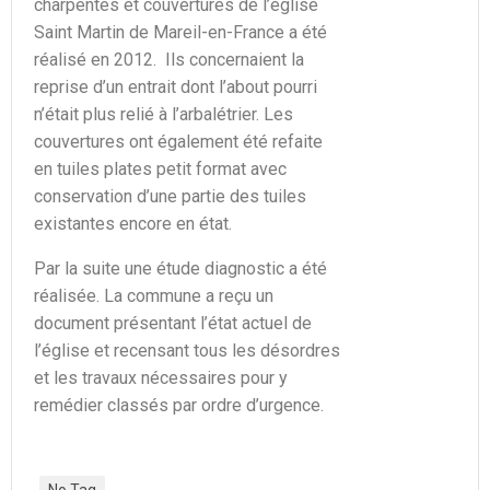
charpentes et couvertures de l’église
Saint Martin de Mareil-en-France a été
réalisé en 2012. Ils concernaient la
reprise d’un entrait dont l’about pourri
n’était plus relié à l’arbalétrier. Les
couvertures ont également été refaite
en tuiles plates petit format avec
conservation d’une partie des tuiles
existantes encore en état.
Par la suite une étude diagnostic a été
réalisée. La commune a reçu un
document présentant l’état actuel de
l’église et recensant tous les désordres
et les travaux nécessaires pour y
remédier classés par ordre d’urgence.