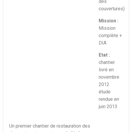
des
couvertures)
Mission :
Mission
complète +
DIA
Etat :
chantier
livré en
novembre
2012
étude
rendue en
juin 2013
Un premier chantier de restauration des