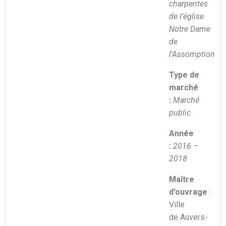
charpentes
de l’église
Notre Dame
de
l’Assomption
Type de
marché
:
Marché
public
Année
:
2016 –
2018
Maître
d’ouvrage
:
Ville
de Auvers-