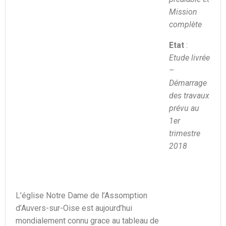
Mission
complète
Etat
:
Etude livrée
–
Démarrage
des travaux
prévu au
1er
trimestre
2018
L’église Notre Dame de l’Assomption
d’Auvers-sur-Oise est aujourd’hui
mondialement connu grace au tableau de