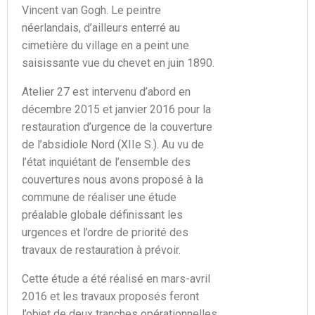
Vincent van Gogh. Le peintre
néerlandais, d’ailleurs enterré au
cimetière du village en a peint une
saisissante vue du chevet en juin 1890.
Atelier 27 est intervenu d’abord en
décembre 2015 et janvier 2016 pour la
restauration d’urgence de la couverture
de l’absidiole Nord (XIIe S.). Au vu de
l’état inquiétant de l’ensemble des
couvertures nous avons proposé à la
commune de réaliser une étude
préalable globale définissant les
urgences et l’ordre de priorité des
travaux de restauration à prévoir.
Cette étude a été réalisé en mars-avril
2016 et les travaux proposés feront
l’objet de deux tranches opérationnelles.