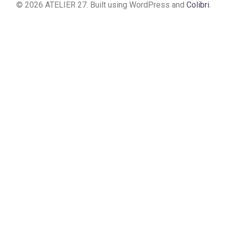
© 2026 ATELIER 27. Built using WordPress and
Colibri
.